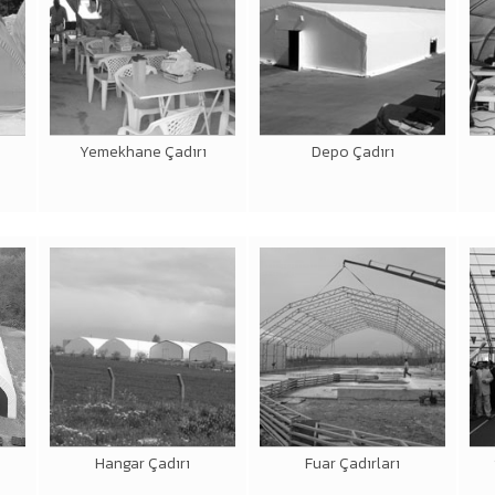
Yemekhane Çadırı
Depo Çadırı
Hangar Çadırı
Fuar Çadırları