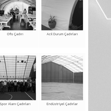
Ofis Çadırı
Acil Durum Çadırları
Spor Alanı Çadırları
Endüstriyel Çadırlar