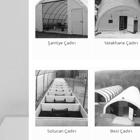
Şantiye Çadırı
Yatakhane Çadırı
Solucan Çadırı
Besi Çadırı