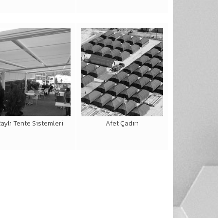
aylı Tente Sistemleri
Afet Çadırı